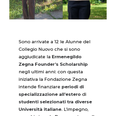
Sono arrivate a 12 le Alunne del
Collegio Nuovo che si sono
aggiudicate la
Ermenegildo
Zegna Founder’s Scholarship
negli ultimi anni: con questa
iniziativa la Fondazione Zegna
intende finanziare
periodi di
specializzazione all’estero
di
studenti selezionati tra diverse
Università italiane
. L’impegno,