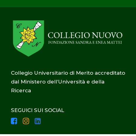
Collegio Universitario di Merito accreditato
dal Ministero dell’Università e della
Ricerca
SEGUICI SUI SOCIAL