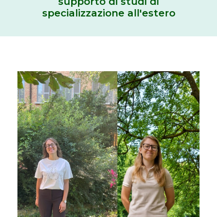
supporto di studi di
specializzazione all'estero
Ricerca