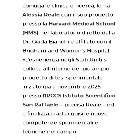
coniugare clinica e ricerca, lo ha
Alessia Reale
con il suo progetto
presso la
Harvard Medical School
(HMS)
nel laboratorio diretto dalla
Dr. Giada Bianchi e affiliato con il
Brigham and Women’s Hospital.
«L’esperienza negli Stati Uniti si
colloca all’interno del più ampio
progetto di tesi sperimentale
iniziato già a novembre 2025
presso l’
IRCCS Istituto Scientifico
San Raffaele
– precisa Reale – ed
è finalizzato ad acquisire nuove
competenze sperimentali e
teoriche nel campo