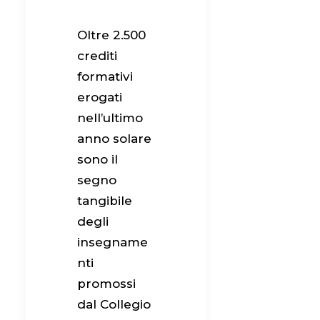
Oltre 2.500
crediti
formativi
erogati
nell’ultimo
anno solare
sono il
segno
tangibile
degli
insegname
nti
promossi
dal Collegio