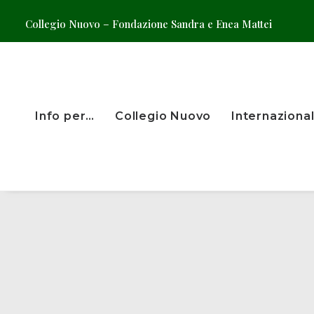
Collegio Nuovo – Fondazione Sandra e Enea Mattei
Info per…
Collegio Nuovo
Internazional