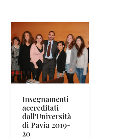
Insegnamenti
accreditati
dall'Università
di Pavia 2019-
20