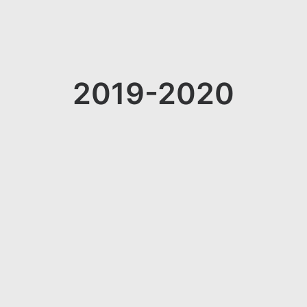
2019-2020