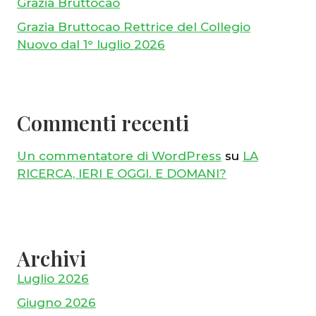
Grazia Bruttocao
Grazia Bruttocao Rettrice del Collegio
Nuovo dal 1° luglio 2026
Commenti recenti
Un commentatore di WordPress
su
LA
RICERCA, IERI E OGGI. E DOMANI?
Archivi
Luglio 2026
Giugno 2026